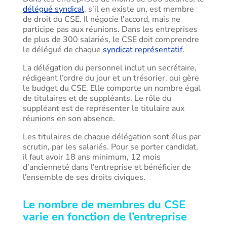
délégué syndical
, s’il en existe un, est membre
de droit du CSE. Il négocie l’accord, mais ne
participe pas aux réunions. Dans les entreprises
de plus de 300 salariés, le CSE doit comprendre
le délégué de chaque
syndicat représentatif
.
La délégation du personnel inclut un secrétaire,
rédigeant l’ordre du jour et un trésorier, qui gère
le budget du CSE. Elle comporte un nombre égal
de titulaires et de suppléants. Le rôle du
suppléant est de représenter le titulaire aux
réunions en son absence.
Les titulaires de chaque délégation sont élus par
scrutin, par les salariés. Pour se porter candidat,
il faut avoir 18 ans minimum, 12 mois
d’ancienneté dans l’entreprise et bénéficier de
l’ensemble de ses droits civiques.
Le nombre de membres du CSE
varie en fonction de l’entreprise