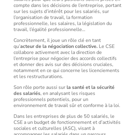
compte dans les décisions de l’entreprise, portant
sur les sujets d’intérêt pour les salariés, sur
l’organisation de travail, la formation
professionnelle, les salaires, la législation du
travail, l’égalité professionnelle…
Concrètement, il joue un rôle clé en tant
qu’
acteur de la négociation collective.
Le CSE
collabore activement avec la direction de
l’entreprise pour négocier des accords collectifs
et donner des avis sur des décisions cruciales,
notamment en ce qui concerne les licenciements
et les restructurations.
Son rôle porte aussi sur
la santé et la sécurité
des salariés
, en analysant les risques
professionnels potentiels, pour un
environnement de travail sûr et conforme à la loi.
Dans les entreprises de plus de 50 salariés, le
CSE a un budget de fonctionnement et d’activités
sociales et culturelles (ASC), visant à
accompagner les salariés dans un parcours