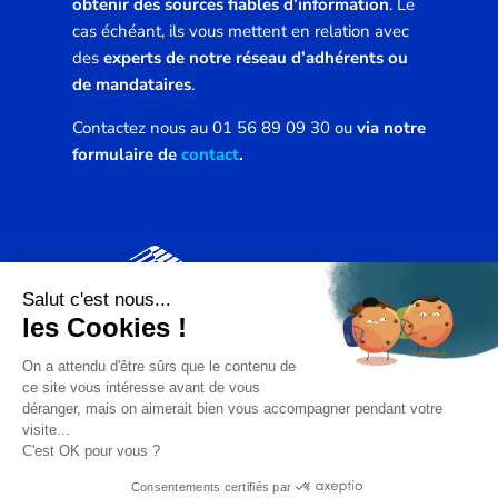
obtenir des sources fiables d’information
. Le
cas échéant, ils vous mettent en relation avec
des
experts de notre réseau d’adhérents ou
de mandataires
.
Contactez nous au 01 56 89 09 30 ou
via notre
formulaire de
contact
.