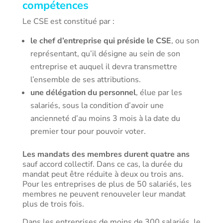
compétences
Le CSE est constitué par :
le chef d’entreprise qui préside le CSE
, ou son
représentant, qu’il désigne au sein de son
entreprise et auquel il devra transmettre
l’ensemble de ses attributions.
une délégation du personnel
, élue par les
salariés, sous la condition d’avoir une
ancienneté d’au moins 3 mois à la date du
premier tour pour pouvoir voter.
Les mandats des membres durent quatre ans
sauf accord collectif. Dans ce cas, la durée du
mandat peut être réduite à deux ou trois ans.
Pour les entreprises de plus de 50 salariés, les
membres ne peuvent renouveler leur mandat
plus de trois fois.
Dans les entreprises de moins de 300 salariés, le