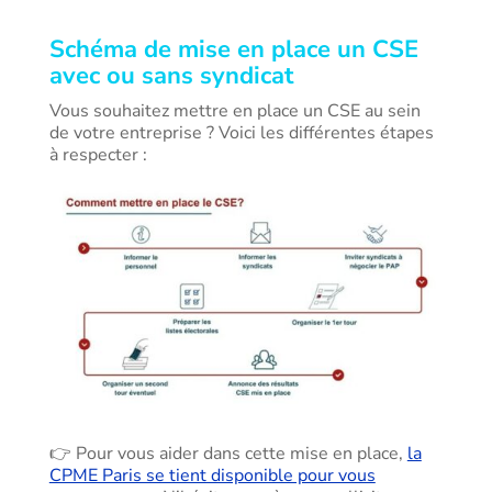
Schéma de mise en place un CSE
avec ou sans syndicat
Vous souhaitez mettre en place un CSE au sein
de votre entreprise ? Voici les différentes étapes
à respecter :
👉 Pour vous aider dans cette mise en place,
la
CPME Paris se tient disponible pour vous