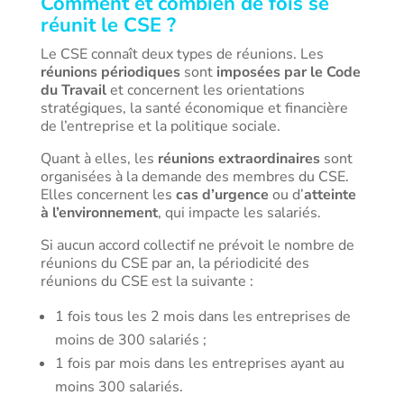
Comment et combien de fois se
réunit le CSE ?
Le CSE connaît deux types de réunions. Les
réunions périodiques
sont
imposées par le Code
du Travail
et concernent les orientations
stratégiques, la santé économique et financière
de l’entreprise et la politique sociale.
Quant à elles, les
réunions extraordinaires
sont
organisées à la demande des membres du CSE.
Elles concernent les
cas d’urgence
ou d’
atteinte
à l’environnement
, qui impacte les salariés.
Si aucun accord collectif ne prévoit le nombre de
réunions du CSE par an, la périodicité des
réunions du CSE est la suivante :
1 fois tous les 2 mois dans les entreprises de
moins de 300 salariés ;
1 fois par mois dans les entreprises ayant au
moins 300 salariés.