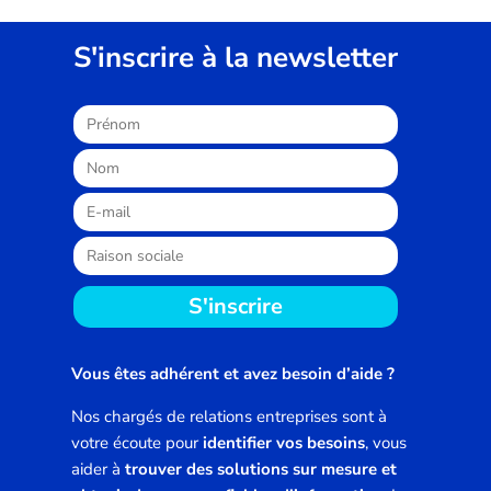
S'inscrire à la newsletter
S'inscrire
Vous êtes adhérent et avez besoin d’aide ?
Nos chargés de relations entreprises sont à
votre écoute pour
identifier vos besoins
, vous
aider à
trouver des solutions sur mesure et