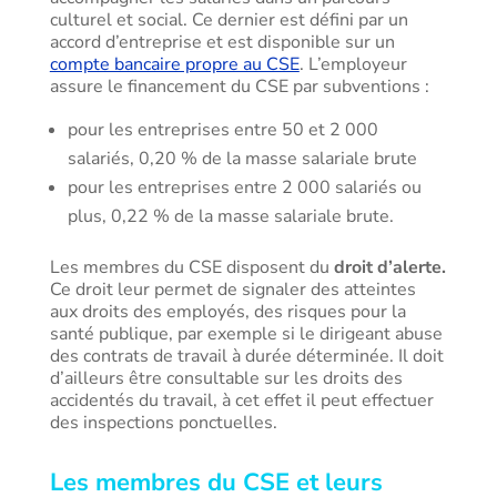
culturel et social. Ce dernier est défini par un
accord d’entreprise et est disponible sur un
compte bancaire propre au CSE
. L’employeur
assure le financement du CSE par subventions :
pour les entreprises entre 50 et 2 000
salariés, 0,20 % de la masse salariale brute
pour les entreprises entre 2 000 salariés ou
plus, 0,22 % de la masse salariale brute.
Les membres du CSE disposent du
droit d’alerte.
Ce droit leur permet de signaler des atteintes
aux droits des employés, des risques pour la
santé publique, par exemple si le dirigeant abuse
des contrats de travail à durée déterminée. Il doit
d’ailleurs être consultable sur les droits des
accidentés du travail, à cet effet il peut effectuer
des inspections ponctuelles.
Les membres du CSE et leurs