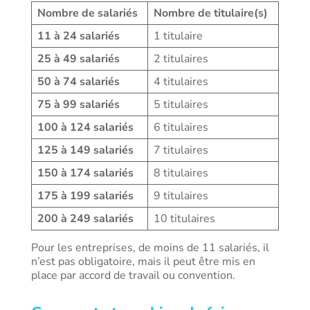
Nombre de salariés
Nombre de titulaire(s)
11 à 24 salariés
1 titulaire
25 à 49 salariés
2 titulaires
50 à 74 salariés
4 titulaires
75 à 99 salariés
5 titulaires
100 à 124 salariés
6 titulaires
125 à 149 salariés
7 titulaires
150 à 174 salariés
8 titulaires
175 à 199 salariés
9 titulaires
200 à 249 salariés
10 titulaires
Pour les entreprises, de moins de 11 salariés, il
n’est pas obligatoire, mais il peut être mis en
place par accord de travail ou convention.