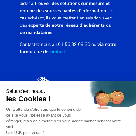
obtenir des sources fiables d’information
. Le
cas échéant, ils vous mettent en relation avec
des
experts de notre réseau d’adhérents ou
de mandataires
.
Contactez nous au 01 56 89 09 30 ou
via notre
formulaire de
contact
.