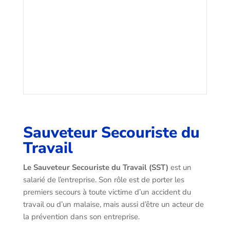
Sauveteur Secouriste du
Travail
Le Sauveteur Secouriste du Travail (SST)
est un
salarié de l’entreprise. Son rôle est de porter les
premiers secours à toute victime d’un accident du
travail ou d’un malaise, mais aussi d’être un acteur de
la prévention dans son entreprise.