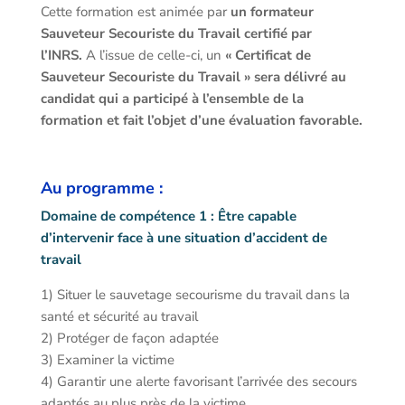
Cette formation est animée par
un formateur
Sauveteur Secouriste du Travail certifié par
l’INRS.
A l’issue de celle-ci, un
« Certificat de
Sauveteur Secouriste du Travail » sera délivré au
candidat qui a participé à l’ensemble de la
formation et fait l’objet d’une évaluation favorable.
Au programme :
Domaine de compétence 1 : Être capable
d’intervenir face à une situation d’accident de
travail
1) Situer le sauvetage secourisme du travail dans la
santé et sécurité au travail
2) Protéger de façon adaptée
3) Examiner la victime
4) Garantir une alerte favorisant l’arrivée des secours
adaptés au plus près de la victime