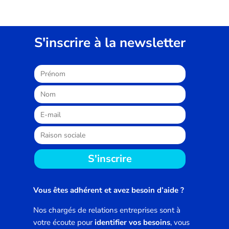
S'inscrire à la newsletter
S'inscrire
Vous êtes adhérent et avez besoin d’aide ?
Nos chargés de relations entreprises sont à
votre écoute pour
identifier vos besoins
, vous
aider à
trouver des solutions sur mesure et