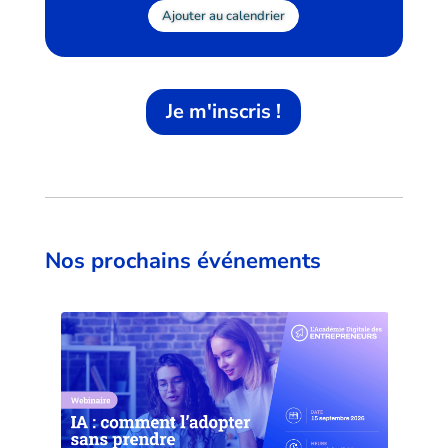
Ajouter au calendrier
Je m'inscris !
Nos prochains événements