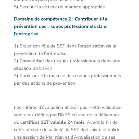
5) Secourir la victime de manière appropriée
Domaine de compétence 2 : Contribuer à la
prévention des risques professionnels dans
l’entreprise
1) Situer son rôle de SST dans l’organisation de la
prévention de l’entreprise
2) Caractériser des risques professionnels dans une
situation de travail
3) Participer à la maitrise des risques professionnels
par des actions de prévention
Les critères d’évaluation utilisés pour cette validation
sont ceux définis par l’INRS en vue de la délivrance
du
certificat SST valable 24 mois.
Avant la fin de
cette période de validité, le SST doit suivre et valider
une session de Maintien et d’Actualisation de ses