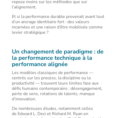
repose moins sur les méthodes que sur
l’alignement.
Et si la performance durable provenait avant tout
d’un ancrage identitaire fort : des valeurs
incarnées et une raison d’être mobilisée comme
levier stratégique ?
Un changement de paradigme : de
la performance technique à la
performance alignée
Les modèles classiques de performance —
centrés sur les process, la discipline ou la
productivité — trouvent leurs limites face aux
défis humains contemporains : désengagement,
perte de sens, rotations de talents, manque
d’innovation.
De nombreuses études, notamment celles
de Edward L. Deci et Richard M. Ryan en