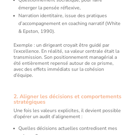
Questionnement socratique, pour faire
émerger la pensée réflexive,
Narration identitaire, issue des pratiques
d’accompagnement en coaching narratif (White
& Epston, 1990).
Exemple : un dirigeant croyait être guidé par
l’excellence. En réalité, sa valeur centrale était la
transmission. Son positionnement managérial a
été entièrement repensé autour de ce prisme,
avec des effets immédiats sur la cohésion
d’équipe.
2. Aligner les décisions et comportements
stratégiques
Une fois les valeurs explicites, il devient possible
d’opérer un audit d’alignement :
Quelles décisions actuelles contredisent mes