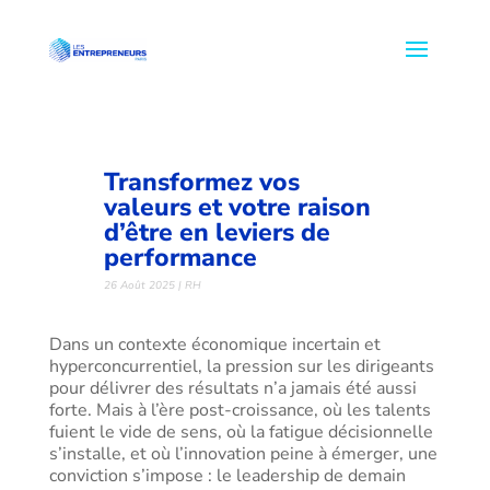
Transformez vos
valeurs et votre raison
d’être en leviers de
performance
26 Août 2025
|
RH
Dans un contexte économique incertain et
hyperconcurrentiel, la pression sur les dirigeants
pour délivrer des résultats n’a jamais été aussi
forte. Mais à l’ère post-croissance, où les talents
fuient le vide de sens, où la fatigue décisionnelle
s’installe, et où l’innovation peine à émerger, une
conviction s’impose : le leadership de demain