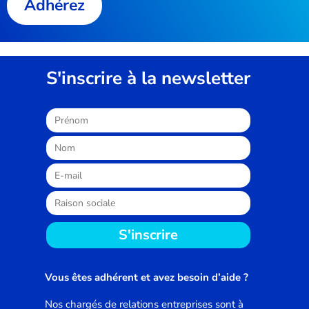
Adhérez
S'inscrire à la newsletter
S'inscrire
Vous êtes adhérent et avez besoin d’aide ?
Nos chargés de relations entreprises sont à