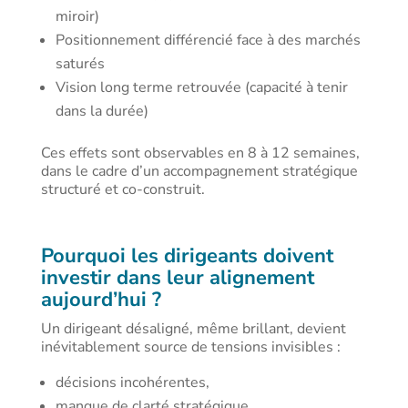
miroir)
Positionnement différencié face à des marchés
saturés
Vision long terme retrouvée (capacité à tenir
dans la durée)
Ces effets sont observables en 8 à 12 semaines,
dans le cadre d’un accompagnement stratégique
structuré et co-construit.
Pourquoi les dirigeants doivent
investir dans leur alignement
aujourd’hui ?
Un dirigeant désaligné, même brillant, devient
inévitablement source de tensions invisibles :
décisions incohérentes,
manque de clarté stratégique,