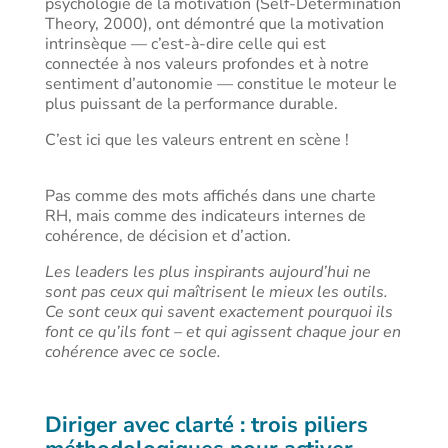
psychologie de la motivation (Self-Determination
Theory, 2000), ont démontré que la motivation
intrinsèque — c’est-à-dire celle qui est
connectée à nos valeurs profondes et à notre
sentiment d’autonomie — constitue le moteur le
plus puissant de la performance durable.
C’est ici que les valeurs entrent en scène !
Pas comme des mots affichés dans une charte
RH, mais comme des indicateurs internes de
cohérence, de décision et d’action.
Les leaders les plus inspirants aujourd’hui ne
sont pas ceux qui maîtrisent le mieux les outils.
Ce sont ceux qui savent exactement pourquoi ils
font ce qu’ils font – et qui agissent chaque jour en
cohérence avec ce socle.
Diriger avec clarté : trois piliers