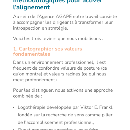
méthodologiques pour activer
l’alignement
Au sein de l’Agence AGAPÉ notre travail consiste
à accompagner les dirigeants à transformer leur
introspection en stratégie.
Voici les trois leviers que nous mobilisons :
1. Cartographier ses valeurs
fondamentales
Dans un environnement professionnel, il est
fréquent de confondre valeurs de posture (ce
qu’on montre) et valeurs racines (ce qui nous
meut profondément).
Pour les distinguer, nous activons une approche
combinée de :
Logothérapie développée par Viktor E. Frankl,
fondée sur la recherche de sens comme pilier
de l’accomplissement professionnel,