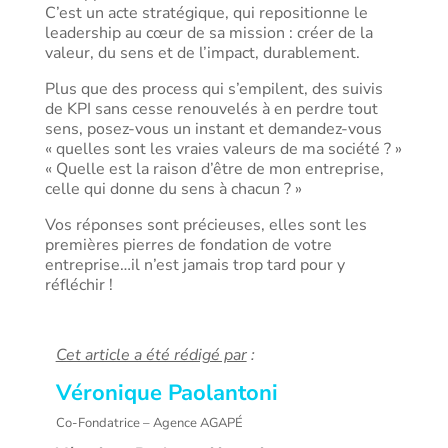
C’est un acte stratégique, qui repositionne le
leadership au cœur de sa mission : créer de la
valeur, du sens et de l’impact, durablement.
Plus que des process qui s’empilent, des suivis
de KPI sans cesse renouvelés à en perdre tout
sens, posez-vous un instant et demandez-vous
« quelles sont les vraies valeurs de ma société ? »
« Quelle est la raison d’être de mon entreprise,
celle qui donne du sens à chacun ? »
Vos réponses sont précieuses, elles sont les
premières pierres de fondation de votre
entreprise…il n’est jamais trop tard pour y
réfléchir !
Cet article a été rédigé par
:
Véronique Paolantoni
Co-Fondatrice – Agence AGAPÉ