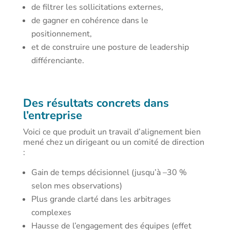
de filtrer les sollicitations externes,
de gagner en cohérence dans le
positionnement,
et de construire une posture de leadership
différenciante.
Des résultats concrets dans
l’entreprise
Voici ce que produit un travail d’alignement bien
mené chez un dirigeant ou un comité de direction
:
Gain de temps décisionnel (jusqu’à –30 %
selon mes observations)
Plus grande clarté dans les arbitrages
complexes
Hausse de l’engagement des équipes (effet