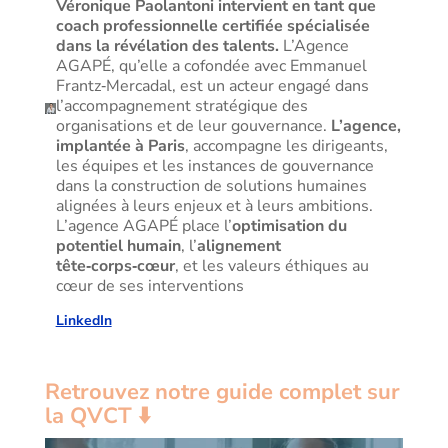
Véronique Paolantoni intervient en tant que
coach professionnelle certifiée spécialisée
dans la révélation des talents.
L’Agence
AGAPÉ, qu’elle a cofondée avec Emmanuel
Frantz‑Mercadal, est un acteur engagé dans
l’accompagnement stratégique des
organisations et de leur gouvernance.
L’agence,
implantée à Paris
, accompagne les dirigeants,
les équipes et les instances de gouvernance
dans la construction de solutions humaines
alignées à leurs enjeux et à leurs ambitions.
L’agence AGAPÉ place l’
optimisation du
potentiel humain
, l’
alignement
tête‑corps‑cœur
, et les valeurs éthiques au
cœur de ses interventions
LinkedIn
Retrouvez notre guide complet sur
la QVCT ⬇️