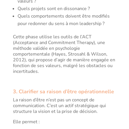
valeurs ?
Quels projets sont en dissonance ?
Quels comportements doivent être modifiés
pour redonner du sens à mon leadership ?
Cette phase utilise les outils de l’ACT
(Acceptance and Commitment Therapy), une
méthode validée en psychologie
comportementale (Hayes, Strosahl & Wilson,
2012), qui propose d’agir de manière engagée en
fonction de ses valeurs, malgré les obstacles ou
incertitudes.
3. Clarifier sa raison d’être opérationnelle
La raison d’être n’est pas un concept de
communication. C’est un actif stratégique qui
structure la vision et la prise de décision.
Elle permet :