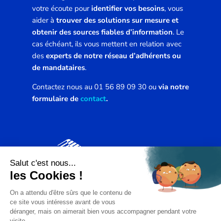
votre écoute pour
identifier vos besoins
, vous
aider à
trouver des solutions sur mesure et
obtenir des sources fiables d’information
. Le
cas échéant, ils vous mettent en relation avec
des
experts de notre réseau d’adhérents ou
de mandataires
.
Contactez nous au 01 56 89 09 30 ou
via notre
formulaire de
contact
.