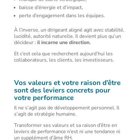
baisse d’énergie et d’impact,
perte d’engagement dans les équipes.
À l’inverse, un dirigeant aligné agit avec stabilité,
lucidité, autorité naturelle. Il devient plus qu’un
décideur :
il incarne une direction.
Et c’est cela que recherchent aujourd’hui les
collaborateurs, les clients, les investisseurs.
Vos valeurs et votre raison d’être
sont des leviers concrets pour
votre performance
Il ne s’agit pas de développement personnel. Il
s’agit de stratégie humaine.
Transformer ses valeurs et sa raison d’être en
leviers de performance n’est ni une tendance ni
un supplément d’âme RH.