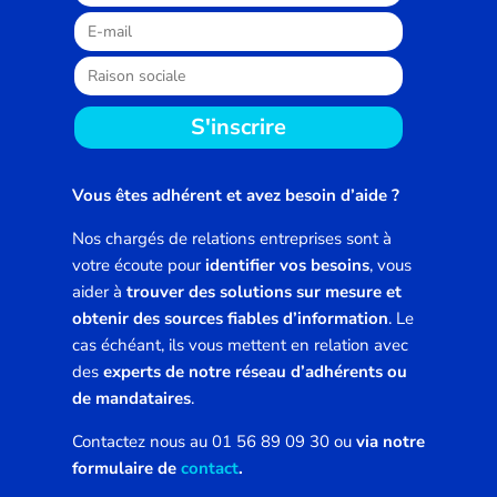
S'inscrire
Vous êtes adhérent et avez besoin d’aide ?
Nos chargés de relations entreprises sont à
votre écoute pour
identifier vos besoins
, vous
aider à
trouver des solutions sur mesure et
obtenir des sources fiables d’information
. Le
cas échéant, ils vous mettent en relation avec
des
experts de notre réseau d’adhérents ou
de mandataires
.
Contactez nous au 01 56 89 09 30 ou
via notre
formulaire de
contact
.