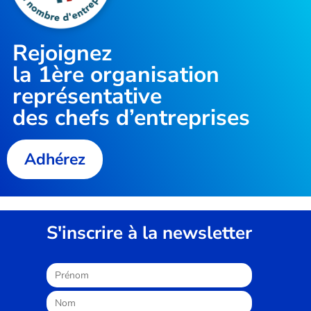
Rejoignez
la
1ère organisation
représentative
des chefs d’entreprises
Adhérez
S'inscrire à la newsletter