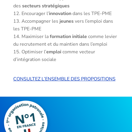
des
secteurs stratégiques
Encourager l’
innovation
dans les TPE-PME
Accompagner les
jeunes
vers l’emploi dans
les TPE-PME
Maximiser la
formation
initiale
comme levier
du recrutement et du maintien dans l’emploi
Optimiser l’
emploi
comme vecteur
d’intégration sociale
CONSULTEZ L’ENSEMBLE DES PROPOSITIONS