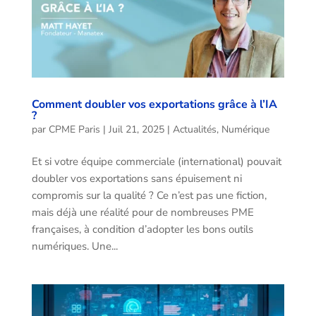
Comment doubler vos exportations grâce à l’IA
?
par
CPME Paris
|
Juil 21, 2025
|
Actualités
,
Numérique
Et si votre équipe commerciale (international) pouvait
doubler vos exportations sans épuisement ni
compromis sur la qualité ? Ce n’est pas une fiction,
mais déjà une réalité pour de nombreuses PME
françaises, à condition d’adopter les bons outils
numériques. Une...