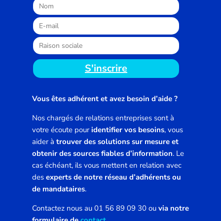
S'inscrire
Vous êtes adhérent et avez besoin d’aide ?
Nos chargés de relations entreprises sont à
votre écoute pour
identifier vos besoins
, vous
aider à
trouver des solutions sur mesure et
obtenir des sources fiables d’information
. Le
cas échéant, ils vous mettent en relation avec
des
experts de notre réseau d’adhérents ou
de mandataires
.
Contactez nous au 01 56 89 09 30 ou
via notre
formulaire de
contact
.