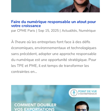
Faire du numérique responsable un atout pour
votre croissance
par
CPME Paris
|
Sep 15, 2025
|
Actualités
,
Numérique
À l’heure où les entreprises font face à des défis
économiques, environnementaux et technologiques
sans précédent, adopter une approche responsable
du numérique est une opportunité stratégique. Pour
les TPE et PME, il est temps de transformer les
contraintes en...