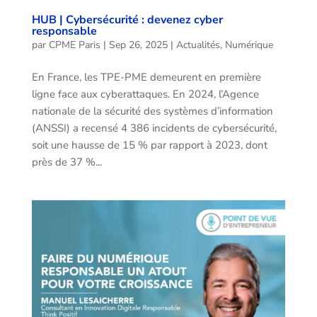
HUB | Cybersécurité : devenez cyber
responsable
par
CPME Paris
|
Sep 26, 2025
|
Actualités
,
Numérique
En France, les TPE-PME demeurent en première
ligne face aux cyberattaques. En 2024, l’Agence
nationale de la sécurité des systèmes d’information
(ANSSI) a recensé 4 386 incidents de cybersécurité,
soit une hausse de 15 % par rapport à 2023, dont
près de 37 %...