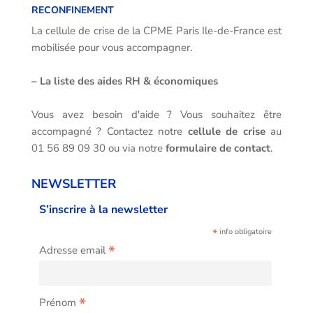
RECONFINEMENT
La cellule de crise de la CPME Paris Ile-de-France est
mobilisée pour vous accompagner.
–
La liste des aides RH & économiques
Vous avez besoin d'aide ? Vous souhaitez être
accompagné ? Contactez notre
cellule de crise
au
01 56 89 09 30 ou via notre
formulaire de contact
.
NEWSLETTER
S’inscrire à la newsletter
*
info obligatoire
*
Adresse email
*
Prénom