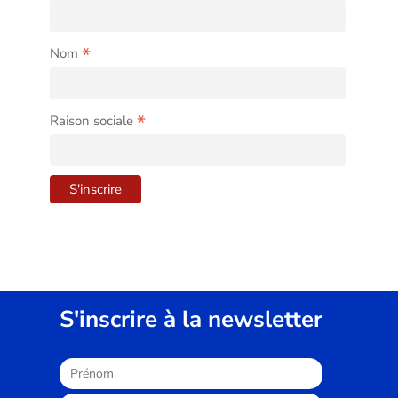
*
Nom
*
Raison sociale
S'inscrire à la newsletter