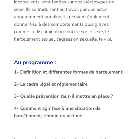
inconscients, sont fondés sur des stéréotypes de
sexe. Ils se traduisent au travail par des actes
apparemment anodins, ils peuvent également
donner lieu à des comportements plus graves,
comme la discrimination fondée sur le sexe, le
harcèlement sexuel, l’agression sexuelle, le viol.
Au programme :
1- Définition et différentes formes de harcèlement
2- Le cadre légal et réglementaire
3- Quelle prévention faut-il mettre en place ?
4- Comment agir face à une situation de
harcèlement, témoin ou victime