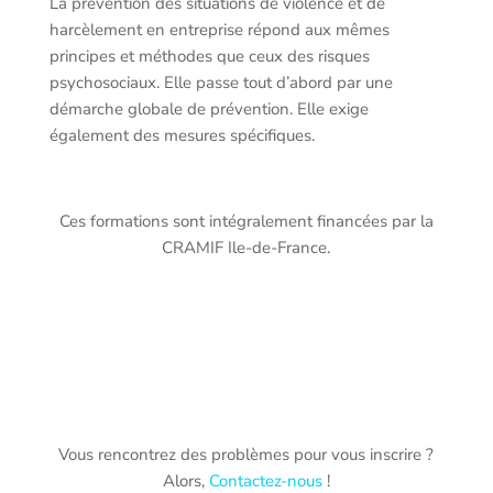
La prévention des situations de violence et de
harcèlement en entreprise répond aux mêmes
principes et méthodes que ceux des risques
psychosociaux. Elle passe tout d’abord par une
démarche globale de prévention. Elle exige
également des mesures spécifiques.
Ces formations sont intégralement financées par la
CRAMIF Ile-de-France.
Vous rencontrez des problèmes pour vous inscrire ?
Alors,
Contactez-nous
!