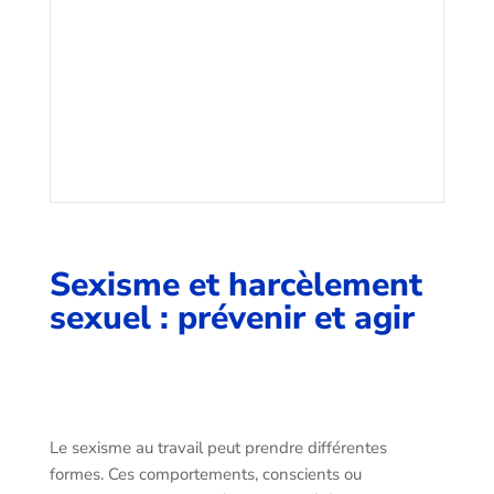
Sexisme et harcèlement
sexuel : prévenir et agir
Le sexisme au travail peut prendre différentes
formes. Ces comportements, conscients ou