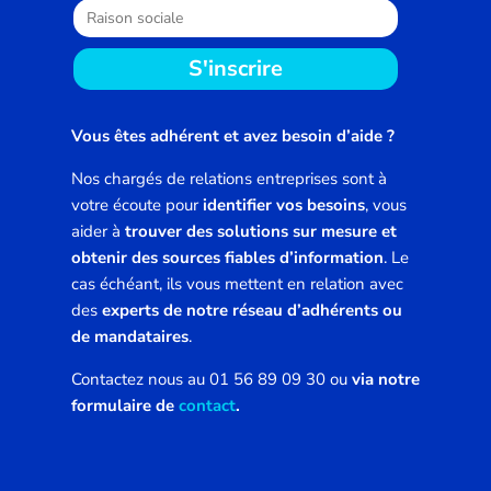
Vous êtes adhérent et avez besoin d’aide ?
Nos chargés de relations entreprises sont à
votre écoute pour
identifier vos besoins
, vous
aider à
trouver des solutions sur mesure et
obtenir des sources fiables d’information
. Le
cas échéant, ils vous mettent en relation avec
des
experts de notre réseau d’adhérents ou
de mandataires
.
Contactez nous au 01 56 89 09 30 ou
via notre
formulaire de
contact
.