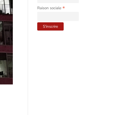
*
Raison sociale