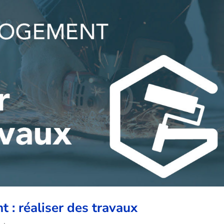
 : réaliser des travaux