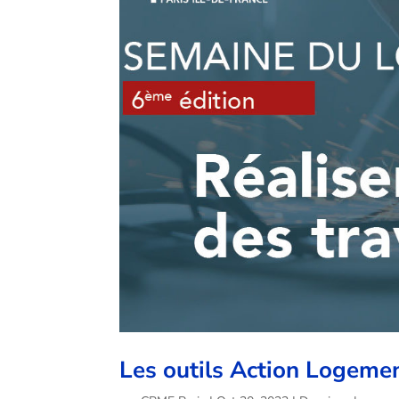
Les outils Action Logement