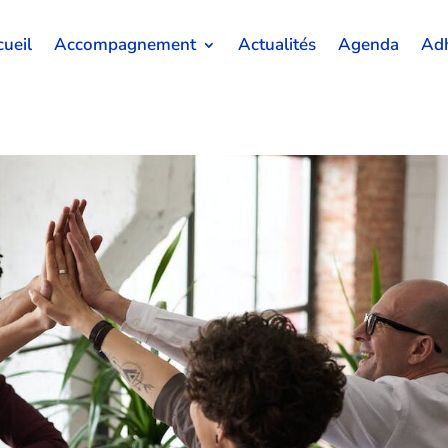
ueil
Accompagnement
Actualités
Agenda
Adh