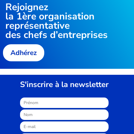
Rejoignez
la
1ère organisation
représentative
des chefs d’entreprises
Adhérez
S'inscrire à la newsletter