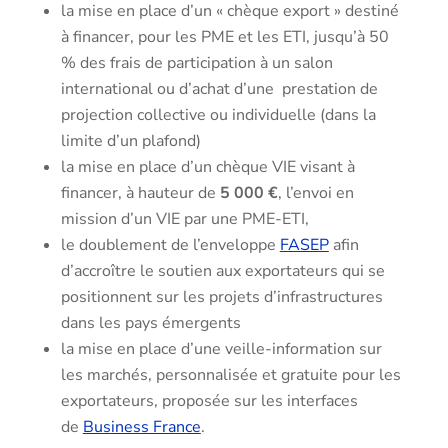
la mise en place d’un « chèque export » destiné
à financer, pour les PME et les ETI, jusqu’à 50
% des frais de participation à un salon
international ou d’achat d’une prestation de
projection collective ou individuelle (dans la
limite d’un plafond)
la mise en place d’un chèque VIE visant à
financer, à hauteur de
5 000 €
, l’envoi en
mission d’un VIE par une PME-ETI,
le doublement de l’enveloppe
FASEP
afin
d’accroître le soutien aux exportateurs qui se
positionnent sur les projets d’infrastructures
dans les pays émergents
la mise en place d’une veille-information sur
les marchés, personnalisée et gratuite pour les
exportateurs, proposée sur les interfaces
de
Business France
.