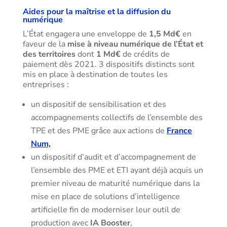
Aides pour la maîtrise et la diffusion du
numérique
L’État engagera une enveloppe de
1,5 Md€
en
faveur de la
mise à niveau numérique de l’État et
des territoires
dont
1 Md€
de crédits de
paiement dès 2021. 3 dispositifs distincts sont
mis en place à destination de toutes les
entreprises :
un dispositif de sensibilisation et des
accompagnements collectifs de l’ensemble des
TPE et des PME grâce aux actions de
France
Num,
un dispositif d’audit et d’accompagnement de
l’ensemble des PME et ETI ayant déjà acquis un
premier niveau de maturité numérique dans la
mise en place de solutions d’intelligence
artificielle fin de moderniser leur outil de
production avec
IA Booster
,