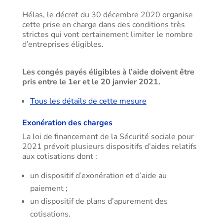
Hélas, le décret du 30 décembre 2020 organise
cette prise en charge dans des conditions très
strictes qui vont certainement limiter le nombre
d’entreprises éligibles.
Les congés payés éligibles à l’aide doivent être
pris entre le 1er et le 20 janvier 2021.
Tous les détails de cette mesure
Exonération des charges
La loi de financement de la Sécurité sociale pour
2021 prévoit plusieurs dispositifs d’aides relatifs
aux cotisations dont :
un dispositif d’exonération et d’aide au
paiement ;
un dispositif de plans d’apurement des
cotisations.