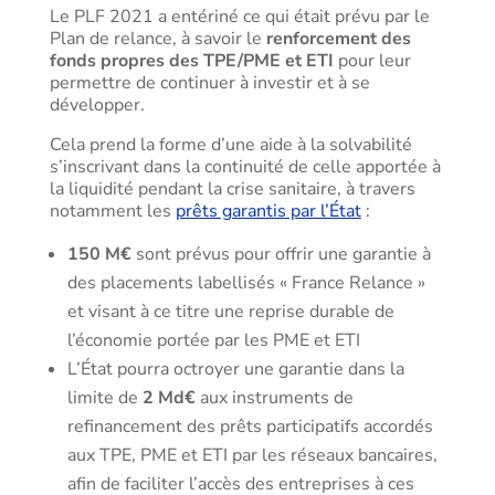
Le PLF 2021 a entériné ce qui était prévu par le
Plan de relance, à savoir le
renforcement des
fonds propres des TPE/PME et ETI
pour leur
permettre de continuer à investir et à se
développer.
Cela prend la forme d’une aide à la solvabilité
s’inscrivant dans la continuité de celle apportée à
la liquidité pendant la crise sanitaire, à travers
notamment les
prêts garantis par l’État
:
150 M€
sont prévus pour offrir une garantie à
des placements labellisés « France Relance »
et visant à ce titre une reprise durable de
l’économie portée par les PME et ETI
L’État pourra octroyer une garantie dans la
limite de
2 Md€
aux instruments de
refinancement des prêts participatifs accordés
aux TPE, PME et ETI par les réseaux bancaires,
afin de faciliter l’accès des entreprises à ces