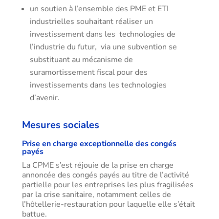
un soutien à l’ensemble des PME et ETI
industrielles souhaitant réaliser un
investissement dans les technologies de
l’industrie du futur, via une subvention se
substituant au mécanisme de
suramortissement fiscal pour des
investissements dans les technologies
d’avenir.
Mesures sociales
Prise en charge exceptionnelle des congés
payés
La CPME s’est réjouie de la prise en charge
annoncée des congés payés au titre de l’activité
partielle pour les entreprises les plus fragilisées
par la crise sanitaire, notamment celles de
l’hôtellerie-restauration pour laquelle elle s’était
battue.