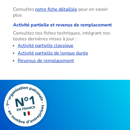
Consultez
notre fiche détaillée
pour en savoir
plus
Activité partielle et revenus de remplacement
Consultez nos fiches techniques, intégrant nos
toutes dernières mises à jour :
Activité partielle classique
Activité partielle de longue durée
Revenus de remplacement