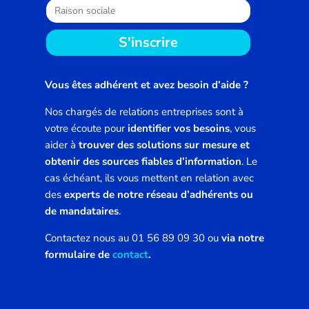
S'inscrire
Vous êtes adhérent et avez besoin d’aide ?
Nos chargés de relations entreprises sont à
votre écoute pour
identifier vos besoins
, vous
aider à
trouver des solutions sur mesure et
obtenir des sources fiables d’information
. Le
cas échéant, ils vous mettent en relation avec
des
experts de notre réseau d’adhérents ou
de mandataires
.
Contactez nous au 01 56 89 09 30 ou
via notre
formulaire de
contact
.