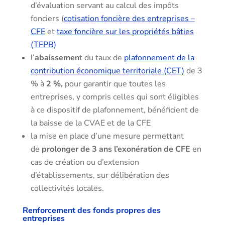
d’évaluation servant au calcul des impôts
fonciers (
cotisation foncière des entreprises –
CFE
et
taxe foncière sur les propriétés bâties
(TFPB)
l’
abaissemen
t du taux de
plafonnement de la
contribution économique territoriale (CET)
de 3
% à
2 %,
pour garantir que toutes les
entreprises, y compris celles qui sont éligibles
à ce dispositif de plafonnement, bénéficient de
la baisse de la CVAE et de la CFE
la mise en place d’une mesure permettant
de
prolonger de 3 ans l’exonération de CFE
en
cas de création ou d’extension
d’établissements, sur délibération des
collectivités locales.
Renforcement des fonds propres des
entreprises