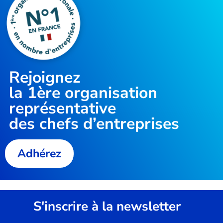
Rejoignez
la
1ère organisation
représentative
des chefs d’entreprises
Adhérez
S'inscrire à la newsletter