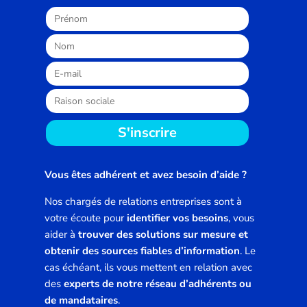
S'inscrire
Vous êtes adhérent et avez besoin d’aide ?
Nos chargés de relations entreprises sont à
votre écoute pour
identifier vos besoins
, vous
aider à
trouver des solutions sur mesure et
obtenir des sources fiables d’information
. Le
cas échéant, ils vous mettent en relation avec
des
experts de notre réseau d’adhérents ou
de mandataires
.