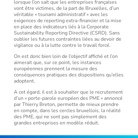
lorsque l’on sait que les entreprises françaises
vont être victimes, de la part de Bruxelles, d’un
véritable « tsunami administratif » avec les
exigences de reporting extra-financier et la mise
en place des indicateurs liés à la Corporate
Sustainability Reporting Directive (CSRD). Sans
oublier les futures contraintes liées au devoir de
vigilance ou à la lutte contre le travail forcé.
On est donc bien loin de l’objectif affiché et l’on
aimerait que, sur ce point, les instances
européennes prennent la mesure des
conséquences pratiques des dispositions qu’elles
adoptent.
A cet égard, il est à souhaiter que le recrutement
d’un « porte-parole européen des PME » annoncé
par Thierry Breton, permette de mieux prendre
en compte, dans les cercles bruxellois, la réalité
des PME, qui ne sont pas simplement des
grandes entreprises en modèle réduit.