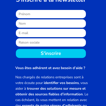
S'inscrire
Vous êtes adhérent et avez besoin d’aide ?
Nos chargés de relations entreprises sont à
votre écoute pour
identifier vos besoins
, vous
aider à
trouver des solutions sur mesure et
obtenir des sources fiables d’information
. Le
cas échéant, ils vous mettent en relation avec
des
experts de notre réseau d’adhérents ou