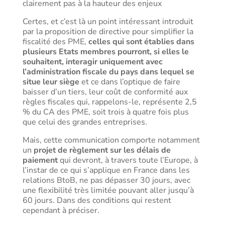
clairement pas à la hauteur des enjeux
Certes, et c’est là un point intéressant introduit
par la proposition de directive pour simplifier la
fiscalité des PME,
celles qui sont établies dans
plusieurs Etats membres pourront, si elles le
souhaitent, interagir uniquement avec
l’administration fiscale du pays dans lequel se
situe leur siège
et ce dans l’optique de faire
baisser d’un tiers, leur coût de conformité aux
règles fiscales qui, rappelons-le, représente 2,5
% du CA des PME, soit trois à quatre fois plus
que celui des grandes entreprises.
Mais, cette communication comporte notamment
un
projet de règlement sur les délais de
paiement
qui devront, à travers toute l’Europe, à
l’instar de ce qui s’applique en France dans les
relations BtoB, ne pas dépasser 30 jours, avec
une flexibilité très limitée pouvant aller jusqu’à
60 jours. Dans des conditions qui restent
cependant à préciser.