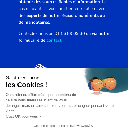
obtenir des sources fiables d’information
. Le
cas échéant, ils vous mettent en relation avec
des
experts de notre réseau d’adhérents ou
de mandataires
.
Contactez nous au 01 56 89 09 30 ou
via notre
formulaire de
contact
.