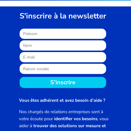
S'inscrire à la newsletter
S'inscrire
Vous êtes adhérent et avez besoin d’aide ?
Nos chargés de relations entreprises sont à
votre écoute pour
identifier vos besoins
, vous
aider à
trouver des solutions sur mesure et