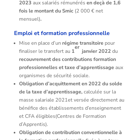
2023
aux salariés rémunérés
en deçà de 1,6
fois le montant du Smic
(2 000 € net
mensuel)
.
Emploi et formation professionnelle
Mise en place d’un
régime transitoire
pour
er
finaliser le transfert au
1
janvier 2022
du
recouvrement des contributions formation
professionnelles et taxe d’apprentissage
aux
organismes de sécurité sociale.
Obligation d’acquittement en 2022 du solde
de la taxe d’apprentissage,
calculée sur la
masse salariale 2021et versée directement au
bénéfice des établissements d’enseignement
et CFA éligibles(Centres de Formation
d’Apprentis).
Obligation de contribution conventionnelle à