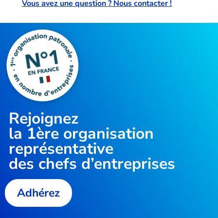
Vous avez une question ? Nous contacter !
Rejoignez
la
1ère organisation
représentative
des chefs d’entreprises
Adhérez