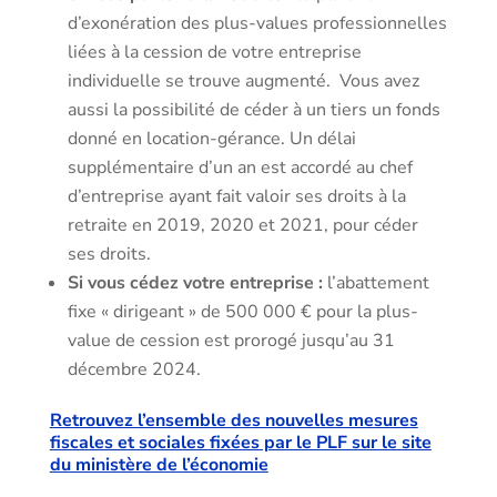
d’exonération des plus-values professionnelles
liées à la cession de votre entreprise
individuelle se trouve augmenté. Vous avez
aussi la possibilité de céder à un tiers un fonds
donné en location-gérance. Un délai
supplémentaire d’un an est accordé au chef
d’entreprise ayant fait valoir ses droits à la
retraite en 2019, 2020 et 2021, pour céder
ses droits.
Si vous cédez votre entreprise :
l’abattement
fixe « dirigeant » de 500 000 € pour la plus-
value de cession est prorogé jusqu’au 31
décembre 2024.
Retrouvez l’ensemble des nouvelles mesures
fiscales et sociales fixées par le PLF sur le site
du ministère de l’économie