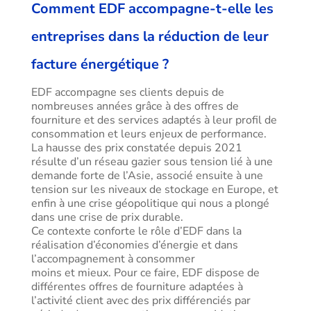
Comment EDF accompagne-t-elle les
entreprises dans la réduction de leur
facture énergétique ?
EDF accompagne ses clients depuis de
nombreuses années grâce à des offres de
fourniture et des services adaptés à leur profil de
consommation et leurs enjeux de performance.
La hausse des prix constatée depuis 2021
résulte d’un réseau gazier sous tension lié à une
demande forte de l’Asie, associé ensuite à une
tension sur les niveaux de stockage en Europe, et
enfin à une crise géopolitique qui nous a plongé
dans une crise de prix durable.
Ce contexte conforte le rôle d’EDF dans la
réalisation d’économies d’énergie et dans
l’accompagnement à consommer
moins et mieux. Pour ce faire, EDF dispose de
différentes offres de fourniture adaptées à
l’activité client avec des prix différenciés par