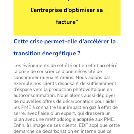
l’entreprise d’optimiser sa
facture”
Cette crise permet-elle d’accélérer la
transition énergétique ?
Les événements de cet été ont en effet accéléré
la prise de conscience d’une nécessité de
consommer mieux et moins. Nous aidons par
exemple nos clients disposant de suffisamment
d’espace vers la production photovoltaïque en
autoconsommation. Nous allons aussi déployer
de nouvelles offres de décarbonation pour aider
les PME à connaître leur impact en gaz à effet de
serre, avec l’aide d’un expert, qui dressera un
bilan avec une méthodologie adaptée aux PME.
Enfin, à l’image de ses clients, EDF applique cette
démarche de décarbonation en interne que ce