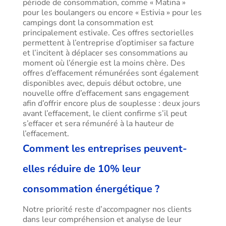
période de consommation, comme « Matina »
pour les boulangers ou encore « Estivia » pour les
campings dont la consommation est
principalement estivale. Ces offres sectorielles
permettent à l’entreprise d’optimiser sa facture
et l’incitent à déplacer ses consommations au
moment où l’énergie est la moins chère. Des
offres d’effacement rémunérées sont également
disponibles avec, depuis début octobre, une
nouvelle offre d’effacement sans engagement
afin d’offrir encore plus de souplesse : deux jours
avant l’effacement, le client confirme s’il peut
s’effacer et sera rémunéré à la hauteur de
l’effacement.
Comment les entreprises peuvent-
elles réduire de 10% leur
consommation énergétique ?
Notre priorité reste d’accompagner nos clients
dans leur compréhension et analyse de leur