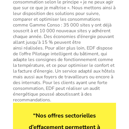
consommation selon le principe « je ne peux agir
que sur ce que je maîtrise ». Nous mettons ainsi à
leur disposition des solutions pour suivre,
comparer et optimiser les consommations
comme Gamme Conso : 35 000 sites y ont déjà
souscrit à et 10 000 nouveaux sites y adhérent
chaque année. Des économies d’énergie pouvant
allant jusqu’à 15 % peuvent être
ainsi réalisées. Pour aller plus loin, EDF dispose
de l’offre Pilotage intelligent du bâtiment, qui
adapte les consignes de fonctionnement comme
la température, et ce pour optimiser le confort et
la facture d’énergie. Un service adapté aux hôtels
mais aussi aux foyers de travailleurs ou encore à
des internats. Pour les clients ayant une forte
consommation, EDF peut réaliser un audit
énergétique poussé aboutissant à des
recommandations.
“Nos offres sectorielles
d’effacement permettent à