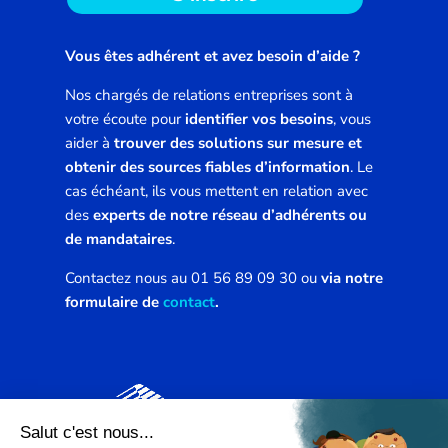
Vous êtes adhérent et avez besoin d’aide ?
Nos chargés de relations entreprises sont à
votre écoute pour
identifier vos besoins
, vous
aider à
trouver des solutions sur mesure et
obtenir des sources fiables d’information
. Le
cas échéant, ils vous mettent en relation avec
des
experts de notre réseau d’adhérents ou
de mandataires
.
Contactez nous au 01 56 89 09 30 ou
via notre
formulaire de
contact
.