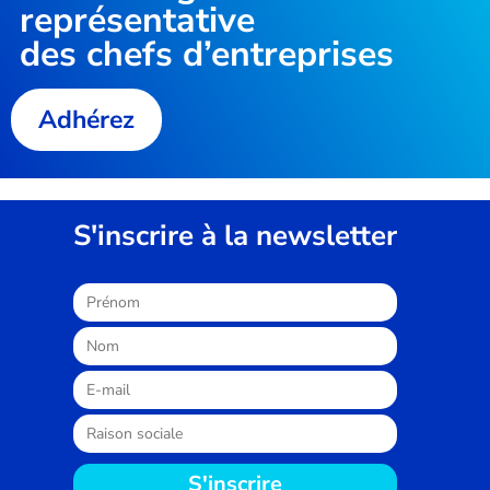
représentative
des chefs d’entreprises
Adhérez
S'inscrire à la newsletter
S'inscrire