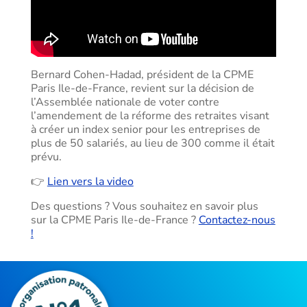
Bernard Cohen-Hadad, président de la CPME
Paris Ile-de-France, revient sur la décision de
l’Assemblée nationale de voter contre
l’amendement de la réforme des retraites visant
à créer un index senior pour les entreprises de
plus de 50 salariés, au lieu de 300 comme il était
prévu.
👉
Lien vers la video
Des questions ? Vous souhaitez en savoir plus
sur la CPME Paris Ile-de-France ?
Contactez-nous
!