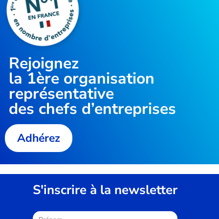
Rejoignez
la
1ère organisation
représentative
des chefs d’entreprises
Adhérez
S'inscrire à la newsletter