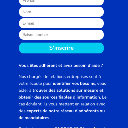
S'inscrire
Vous êtes adhérent et avez besoin d’aide ?
Nos chargés de relations entreprises sont à
votre écoute pour
identifier vos besoins
, vous
aider à
trouver des solutions sur mesure et
obtenir des sources fiables d’information
. Le
cas échéant, ils vous mettent en relation avec
des
experts de notre réseau d’adhérents ou
de mandataires
.