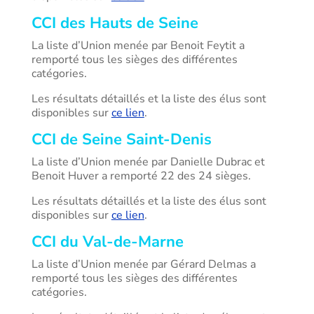
CCI des Hauts de Seine
La liste d’Union menée par Benoit Feytit a
remporté tous les sièges des différentes
catégories.
Les résultats détaillés et la liste des élus sont
disponibles sur
ce lien
.
CCI de Seine Saint-Denis
La liste d’Union menée par Danielle Dubrac et
Benoit Huver a remporté 22 des 24 sièges.
Les résultats détaillés et la liste des élus sont
disponibles sur
ce lien
.
CCI du Val-de-Marne
La liste d’Union menée par Gérard Delmas a
remporté tous les sièges des différentes
catégories.