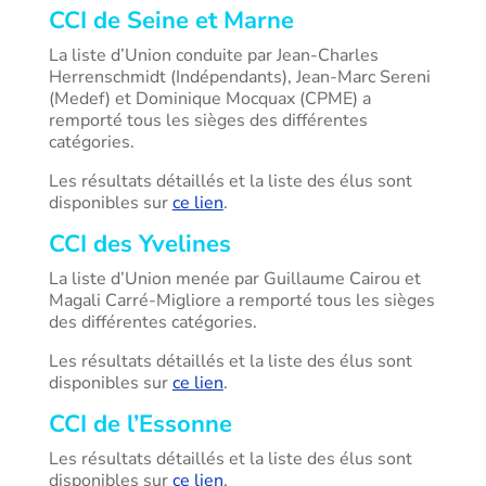
CCI de Seine et Marne
La liste d’Union conduite par Jean-Charles
Herrenschmidt (Indépendants), Jean-Marc Sereni
(Medef) et Dominique Mocquax (CPME) a
remporté tous les sièges des différentes
catégories.
Les résultats détaillés et la liste des élus sont
disponibles sur
ce lien
.
CCI des Yvelines
La liste d’Union menée par Guillaume Cairou et
Magali Carré-Migliore a remporté tous les sièges
des différentes catégories.
Les résultats détaillés et la liste des élus sont
disponibles sur
ce lien
.
CCI de l’Essonne
Les résultats détaillés et la liste des élus sont
disponibles sur
ce lien
.