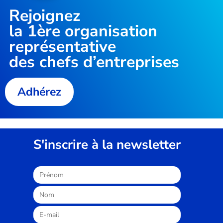
Rejoignez
la
1ère organisation
représentative
des chefs d’entreprises
Adhérez
S'inscrire à la newsletter