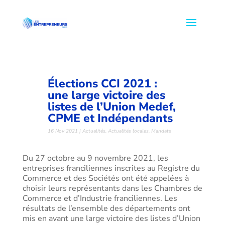
Élections CCI 2021 :
une large victoire des
listes de l’Union Medef,
CPME et Indépendants
16 Nov 2021
|
Actualités
,
Actualités locales
,
Mandats
Du 27 octobre au 9 novembre 2021, les
entreprises franciliennes inscrites au Registre du
Commerce et des Sociétés ont été appelées à
choisir leurs représentants dans les Chambres de
Commerce et d’Industrie franciliennes. Les
résultats de l’ensemble des départements ont
mis en avant une large victoire des listes d’Union