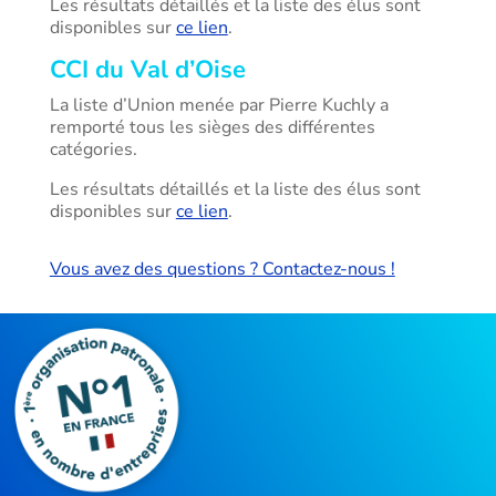
Les résultats détaillés et la liste des élus sont
disponibles sur
ce lien
.
CCI du Val d’Oise
La liste d’Union menée par Pierre Kuchly a
remporté tous les sièges des différentes
catégories.
Les résultats détaillés et la liste des élus sont
disponibles sur
ce lien
.
Vous avez des questions ? Contactez-nous !