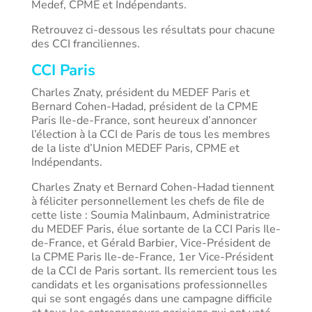
Medef, CPME et Indépendants.
Retrouvez ci-dessous les résultats pour chacune
des CCI franciliennes.
CCI Paris
Charles Znaty, président du MEDEF Paris et
Bernard Cohen-Hadad, président de la CPME
Paris Ile-de-France, sont heureux d’annoncer
l’élection à la CCI de Paris de tous les membres
de la liste d’Union MEDEF Paris, CPME et
Indépendants.
Charles Znaty et Bernard Cohen-Hadad tiennent
à féliciter personnellement les chefs de file de
cette liste : Soumia Malinbaum, Administratrice
du MEDEF Paris, élue sortante de la CCI Paris Ile-
de-France, et Gérald Barbier, Vice-Président de
la CPME Paris Ile-de-France, 1er Vice-Président
de la CCI de Paris sortant. Ils remercient tous les
candidats et les organisations professionnelles
qui se sont engagés dans une campagne difficile