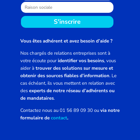
S'inscrire
Vous êtes adhérent et avez besoin d’aide ?
Nos chargés de relations entreprises sont à
votre écoute pour
identifier vos besoins
, vous
aider à
trouver des solutions sur mesure et
obtenir des sources fiables d’information
. Le
cas échéant, ils vous mettent en relation avec
des
experts de notre réseau d’adhérents ou
de mandataires
.
Contactez nous au 01 56 89 09 30 ou
via notre
formulaire de
contact
.