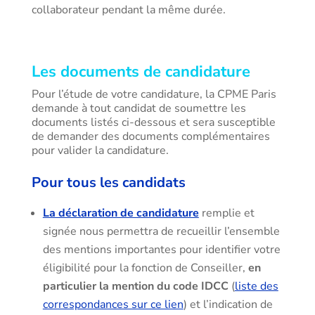
collaborateur pendant la même durée.
Les documents de candidature
Pour l’étude de votre candidature, la CPME Paris
demande à tout candidat de soumettre les
documents listés ci-dessous et sera susceptible
de demander des documents complémentaires
pour valider la candidature.
Pour tous les candidats
La déclaration de candidature
remplie et
signée nous permettra de recueillir l’ensemble
des mentions importantes pour identifier votre
éligibilité pour la fonction de Conseiller,
en
particulier la mention du code IDCC
(
liste des
correspondances sur ce lien
) et l’indication de