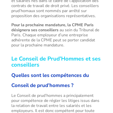
et salariés nés dans le cadre de l’application des
contrats de travail de droit privé. Les conseillers
prud’homaux sont nommés par arrêté sur
proposition des organisations représentatives.
Pour la prochaine mandature, la CPME Paris
désignera ses conseillers
au sein du Tribunal de
Paris. Chaque employeur d’une entreprise
adhérente de la CPME peut se porter candidat
pour la prochaine mandature.
Le Conseil de Prud’Hommes et ses
conseillers
Quelles sont les compétences du
Conseil de prud’hommes ?
Le Conseil de prud’hommes a principalement
pour compétence de régler les litiges issus dans
la relation de travail entre les salariés et les
employeurs. Il est donc compétent pour toute