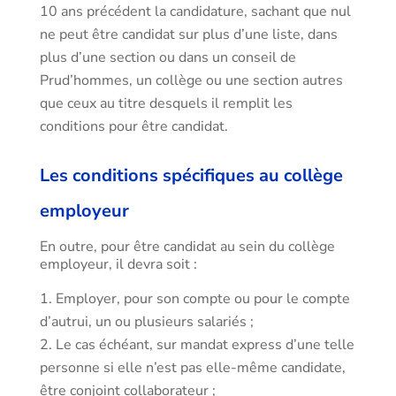
10 ans précédent la candidature, sachant que nul
ne peut être candidat sur plus d’une liste, dans
plus d’une section ou dans un conseil de
Prud’hommes, un collège ou une section autres
que ceux au titre desquels il remplit les
conditions pour être candidat.
Les conditions spécifiques au collège
employeur
En outre, pour être candidat au sein du collège
employeur, il devra soit :
Employer, pour son compte ou pour le compte
d’autrui, un ou plusieurs salariés ;
Le cas échéant, sur mandat express d’une telle
personne si elle n’est pas elle-même candidate,
être conjoint collaborateur ;