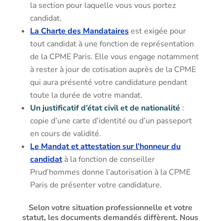
la section pour laquelle vous vous portez
candidat.
La Charte des Mandataires
est exigée pour
tout candidat à une fonction de représentation
de la CPME Paris. Elle vous engage notamment
à rester à jour de cotisation auprès de la CPME
qui aura présenté votre candidature pendant
toute la durée de votre mandat.
Un justificatif d’état civil et de nationalité
:
copie d’une carte d’identité ou d’un passeport
en cours de validité.
Le Mandat et attestation sur l’honneur du
candidat
à la fonction de conseiller
Prud’hommes donne l’autorisation à la CPME
Paris de présenter votre candidature.
Selon votre situation professionnelle et votre
statut, les documents demandés diffèrent. Nous