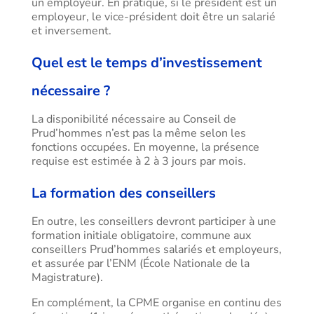
un employeur. En pratique, si le président est un
employeur, le vice-président doit être un salarié
et inversement.
Quel est le temps d’investissement
nécessaire ?
La disponibilité nécessaire au Conseil de
Prud’hommes n’est pas la même selon les
fonctions occupées. En moyenne, la présence
requise est estimée à 2 à 3 jours par mois.
La formation des conseillers
En outre, les conseillers devront participer à une
formation initiale obligatoire, commune aux
conseillers Prud’hommes salariés et employeurs,
et assurée par l’ENM (École Nationale de la
Magistrature).
En complément, la CPME organise en continu des