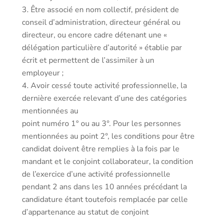
Être associé en nom collectif, président de
conseil d’administration, directeur général ou
directeur, ou encore cadre détenant une «
délégation particulière d’autorité » établie par
écrit et permettent de l’assimiler à un
employeur ;
Avoir cessé toute activité professionnelle, la
dernière exercée relevant d’une des catégories
mentionnées au
point numéro 1° ou au 3°. Pour les personnes
mentionnées au point 2°, les conditions pour être
candidat doivent être remplies à la fois par le
mandant et le conjoint collaborateur, la condition
de l’exercice d’une activité professionnelle
pendant 2 ans dans les 10 années précédant la
candidature étant toutefois remplacée par celle
d’appartenance au statut de conjoint