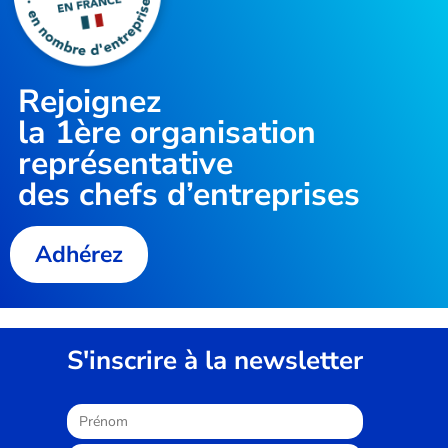
Rejoignez
la
1ère organisation
représentative
des chefs d’entreprises
Adhérez
S'inscrire à la newsletter