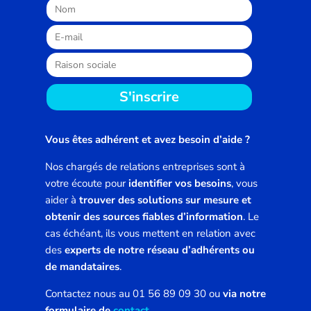
S'inscrire
Vous êtes adhérent et avez besoin d’aide ?
Nos chargés de relations entreprises sont à
votre écoute pour
identifier vos besoins
, vous
aider à
trouver des solutions sur mesure et
obtenir des sources fiables d’information
. Le
cas échéant, ils vous mettent en relation avec
des
experts de notre réseau d’adhérents ou
de mandataires
.
Contactez nous au 01 56 89 09 30 ou
via notre
formulaire de
contact
.