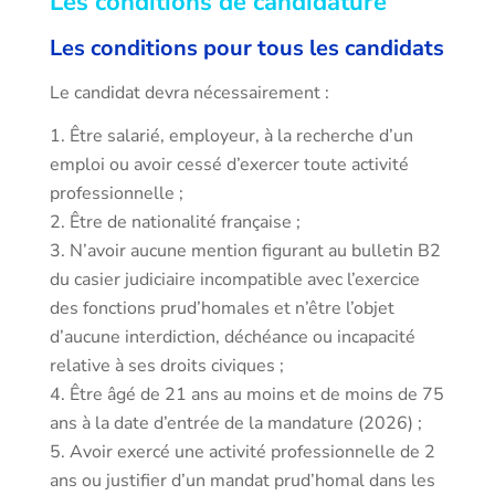
Les conditions de candidature
Les conditions pour tous les candidats
Le candidat devra nécessairement :
Être salarié, employeur, à la recherche d’un
emploi ou avoir cessé d’exercer toute activité
professionnelle ;
Être de nationalité française ;
N’avoir aucune mention figurant au bulletin B2
du casier judiciaire incompatible avec l’exercice
des fonctions prud’homales et n’être l’objet
d’aucune interdiction, déchéance ou incapacité
relative à ses droits civiques ;
Être âgé de 21 ans au moins et de moins de 75
ans à la date d’entrée de la mandature (2026) ;
Avoir exercé une activité professionnelle de 2
ans ou justifier d’un mandat prud’homal dans les