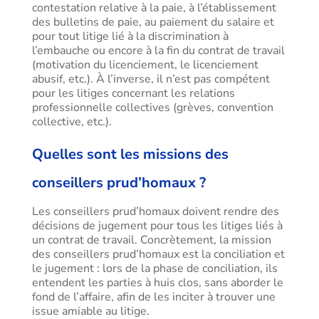
contestation relative à la paie, à l’établissement
des bulletins de paie, au paiement du salaire et
pour tout litige lié à la discrimination à
l’embauche ou encore à la fin du contrat de travail
(motivation du licenciement, le licenciement
abusif, etc.). À l’inverse, il n’est pas compétent
pour les litiges concernant les relations
professionnelle collectives (grèves, convention
collective, etc.).
Quelles sont les missions des
conseillers prud’homaux ?
Les conseillers prud’homaux doivent rendre des
décisions de jugement pour tous les litiges liés à
un contrat de travail. Concrètement, la mission
des conseillers prud’homaux est la conciliation et
le jugement : lors de la phase de conciliation, ils
entendent les parties à huis clos, sans aborder le
fond de l’affaire, afin de les inciter à trouver une
issue amiable au litige.