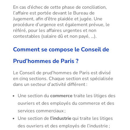
En cas d’échec de cette phase de conciliation,
l’affaire est portée devant le Bureau de
Jugement, afin d’être plaidée et jugée. Une
procédure d’urgence est également prévue, le
référé, pour les affaires urgentes et non
contestables (salaire dû et non payé, …).
Comment se compose le Conseil de
Prud’hommes de Paris ?
Le Conseil de prud’hommes de Paris est divisé
en cinq sections. Chaque section est spécialisée
dans un secteur d’activité différent :
Une section du
commerce
traite les litiges des
ouvriers et des employés du commerce et des
services commerciaux ;
Une section de
l’industrie
qui traite les litiges
des ouvriers et des employés de l’industrie ;