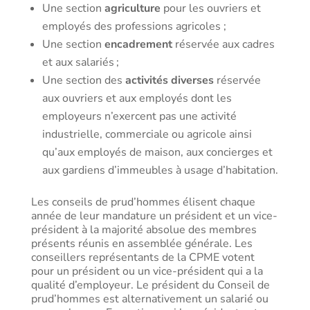
Une section
agriculture
pour les ouvriers et
employés des professions agricoles ;
Une section
encadrement
réservée aux cadres
et aux salariés ;
Une section des
activités diverses
réservée
aux ouvriers et aux employés dont les
employeurs n’exercent pas une activité
industrielle, commerciale ou agricole ainsi
qu’aux employés de maison, aux concierges et
aux gardiens d’immeubles à usage d’habitation.
Les conseils de prud’hommes élisent chaque
année de leur mandature un président et un vice-
président à la majorité absolue des membres
présents réunis en assemblée générale. Les
conseillers représentants de la CPME votent
pour un président ou un vice-président qui a la
qualité d’employeur. Le président du Conseil de
prud’hommes est alternativement un salarié ou