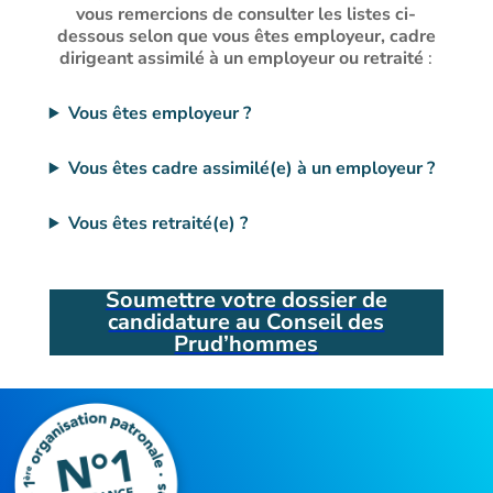
vous remercions de consulter les listes ci-
dessous selon que vous êtes employeur, cadre
dirigeant assimilé à un employeur ou retraité
:
Vous êtes employeur ?
Vous êtes cadre assimilé(e) à un employeur ?
Vous êtes retraité(e) ?
Soumettre votre dossier de
candidature au Conseil des
Prud’hommes