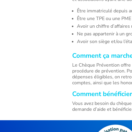
Être immatriculé depuis a
Être une TPE ou une PME 
Avoir un chiffre d’affaire
Ne pas appartenir à un gro
Avoir son siège et/ou l’é
Comment ça marche
Le Chèque Prévention offre 
procédure de prévention. Po
dépenses éligibles, on retro
comptes, ainsi que les honor
Comment bénéficier
Vous avez besoin du chèque 
demande d’aide et bénéfici