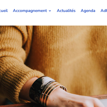
ueil
Accompagnement
Actualités
Agenda
Adh