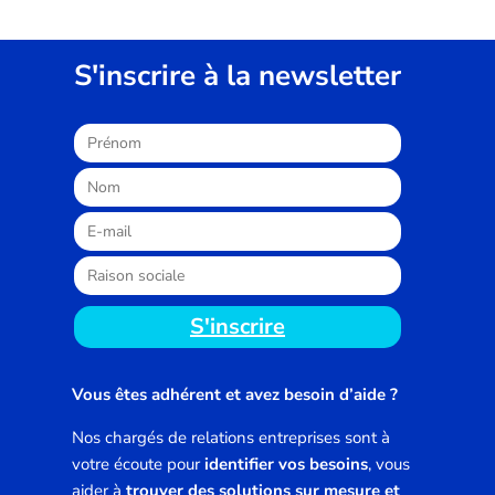
S'inscrire à la newsletter
S'inscrire
Vous êtes adhérent et avez besoin d’aide ?
Nos chargés de relations entreprises sont à
votre écoute pour
identifier vos besoins
, vous
aider à
trouver des solutions sur mesure et