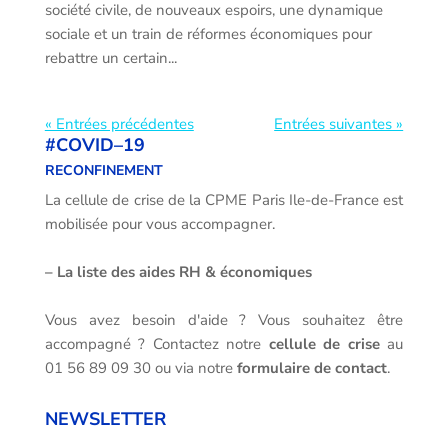
société civile, de nouveaux espoirs, une dynamique
sociale et un train de réformes économiques pour
rebattre un certain...
« Entrées précédentes
Entrées suivantes »
#COVID–19
RECONFINEMENT
La cellule de crise de la CPME Paris Ile-de-France est
mobilisée pour vous accompagner.
–
La liste des aides RH & économiques
Vous avez besoin d'aide ? Vous souhaitez être
accompagné ? Contactez notre
cellule de crise
au
01 56 89 09 30 ou via notre
formulaire de contact
.
NEWSLETTER