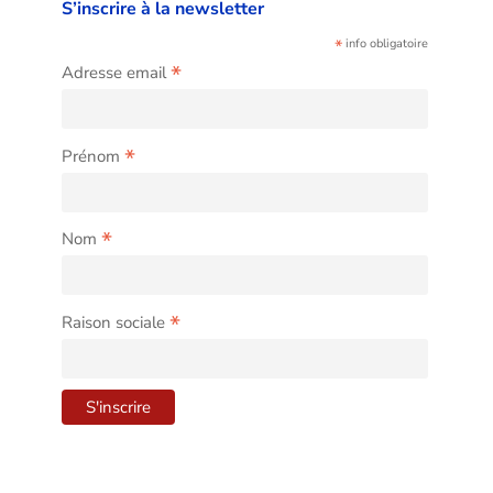
S’inscrire à la newsletter
*
info obligatoire
*
Adresse email
*
Prénom
*
Nom
*
Raison sociale