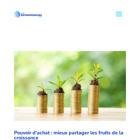
Pouvoir d’achat : mieux partager les fruits de la
croissance