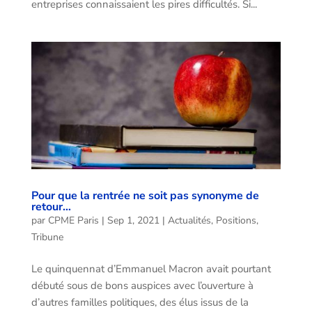
entreprises connaissaient les pires difficultés. Si...
Pour que la rentrée ne soit pas synonyme de
retour…
par
CPME Paris
|
Sep 1, 2021
|
Actualités
,
Positions
,
Tribune
Le quinquennat d’Emmanuel Macron avait pourtant
débuté sous de bons auspices avec l’ouverture à
d’autres familles politiques, des élus issus de la