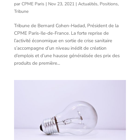
par
CPME Paris
|
Nov 23, 2021
|
Actualités
,
Positions
,
Tribune
Tribune de Bernard Cohen-Hadad, Président de la
CPME Paris-Ile-de-France. La forte reprise de
l’activité économique en sortie de crise sanitaire
s’accompagne d’un niveau inédit de création
d’emplois et d’une hausse généralisée des prix des
produits de première...