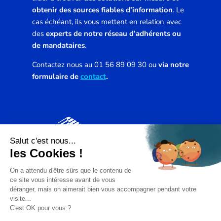
obtenir des sources fiables d’information
. Le
cas échéant, ils vous mettent en relation avec
des
experts de notre réseau d’adhérents ou
de mandataires
.
Contactez nous au 01 56 89 09 30 ou
via notre
formulaire de
contact
.