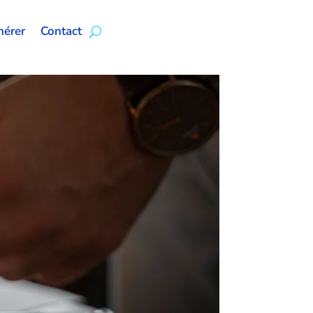
érer
Contact