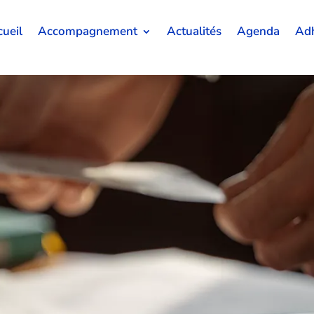
ueil
Accompagnement
Actualités
Agenda
Adh