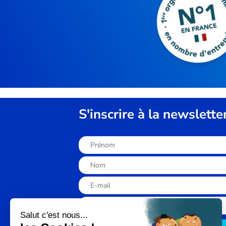
S'inscrire à la newslette