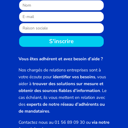
S'inscrire
Vous êtes adhérent et avez besoin d’aide ?
Nos chargés de relations entreprises sont à
votre écoute pour
identifier vos besoins
, vous
aider à
trouver des solutions sur mesure et
obtenir des sources fiables d’information
. Le
cas échéant, ils vous mettent en relation avec
des
experts de notre réseau d’adhérents ou
de mandataires
.
Contactez nous au 01 56 89 09 30 ou
via notre