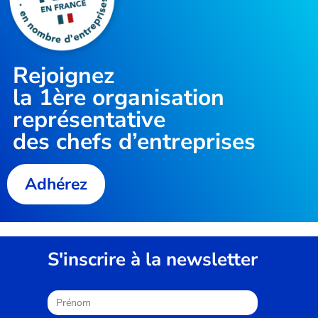
Rejoignez
la
1ère organisation
représentative
des chefs d’entreprises
Adhérez
S'inscrire à la newsletter