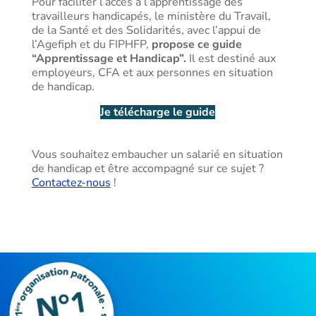
Pour faciliter l’accès à l’apprentissage des
travailleurs handicapés, le ministère du Travail,
de la Santé et des Solidarités, avec l’appui de
l’Agefiph et du FIPHFP,
propose ce guide
“Apprentissage et Handicap”.
Il est destiné aux
employeurs, CFA et aux personnes en situation
de handicap.
Je télécharge le guide
Vous souhaitez embaucher un salarié en situation
de handicap et être accompagné sur ce sujet ?
Contactez-nous
!