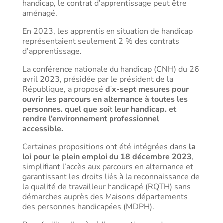
handicap, le contrat d’apprentissage peut être
aménagé.
En 2023, les apprentis en situation de handicap
représentaient seulement 2 % des contrats
d’apprentissage.
La conférence nationale du handicap (CNH) du 26
avril 2023, présidée par le président de la
République, a proposé
dix-sept mesures pour
ouvrir les parcours en alternance à toutes les
personnes, quel que soit leur handicap, et
rendre l’environnement professionnel
accessible.
Certaines propositions ont été intégrées dans
la
loi pour le plein emploi du 18 décembre 2023
,
simplifiant l’accès aux parcours en alternance et
garantissant les droits liés à la reconnaissance de
la qualité de travailleur handicapé (RQTH) sans
démarches auprès des Maisons départements
des personnes handicapées (MDPH).