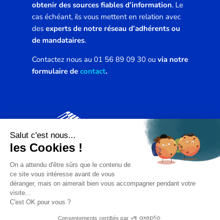
obtenir des sources fiables d’information
. Le
cas échéant, ils vous mettent en relation avec
des
experts de notre réseau d’adhérents ou
de mandataires
.
Contactez nous au 01 56 89 09 30 ou
via notre
formulaire de
contact
.