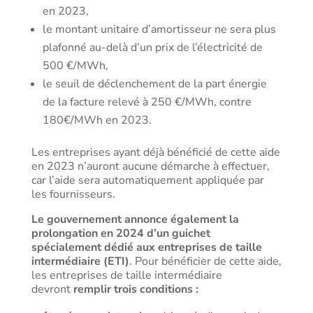
en 2023,
le montant unitaire d’amortisseur ne sera plus
plafonné au-delà d’un prix de l’électricité de
500 €/MWh,
le seuil de déclenchement de la part énergie
de la facture relevé à 250 €/MWh, contre
180€/MWh en 2023.
Les entreprises ayant déjà bénéficié de cette aide
en 2023 n’auront aucune démarche à effectuer,
car l’aide sera automatiquement appliquée par
les fournisseurs.
Le gouvernement annonce également la
prolongation en 2024 d’un guichet
spécialement dédié aux entreprises de taille
intermédiaire (ETI)
. Pour bénéficier de cette aide,
les entreprises de taille intermédiaire
devront
remplir trois conditions :