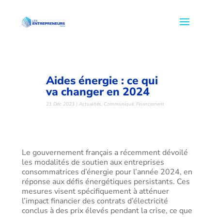
Aides énergie : ce qui
va changer en 2024
21 Déc 2023
|
Actualités
,
Communiqué
,
Financement
Le gouvernement français a récemment dévoilé
les modalités de soutien aux entreprises
consommatrices d’énergie pour l’année 2024, en
réponse aux défis énergétiques persistants. Ces
mesures visent spécifiquement à atténuer
l’impact financier des contrats d’électricité
conclus à des prix élevés pendant la crise, ce que