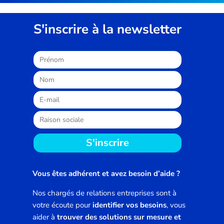
S'inscrire à la newsletter
S'inscrire
Vous êtes adhérent et avez besoin d’aide ?
Nos chargés de relations entreprises sont à
votre écoute pour
identifier vos besoins
, vous
aider à
trouver des solutions sur mesure et