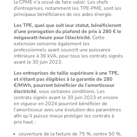
la CPME n’a cessé de faire valoir. Les chefs
d’entreprises, notamment les TPE-PME, sont les
principaux bénéficiaires de ces aides énergie.
Les TPE, quel que soit leur statut, bénéficieront
d’une prorogation du plafond de prix à 280 € le
mégawatt-heure pour l’électricité.
Cette
extension concerne également les
professionnels ayant souscrit une puissance
inférieure à 36 kVA, pour tous les contrats signés
avant le 30 juin 2023.
Les entreprises de taille supérieure à une TPE,
et n’étant pas éligibles à la garantie de 280
€/MWh, pourront bénéficier de l’amortisseur
électricité
, sous certaines conditions. Les
contrats signés avant le 30 juin 2023 et encore
en vigueur en 2024 pourront bénéficier de
l’amortisseur avec une évolution des paramètres
afin qu’il puisse mieux protéger les contrats à
prix haut :
couverture de la facture de 75 %, contre 50 %,