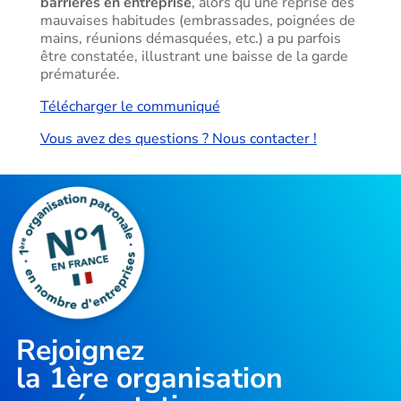
barrières en entreprise
, alors qu’une reprise des
mauvaises habitudes (embrassades, poignées de
mains, réunions démasquées, etc.) a pu parfois
être constatée, illustrant une baisse de la garde
prématurée.
Télécharger le communiqué
Vous avez des questions ? Nous contacter !
Rejoignez
la
1ère organisation