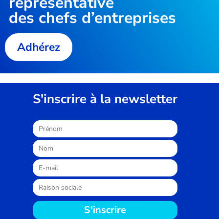
représentative
des chefs d’entreprises
Adhérez
S'inscrire à la newsletter
S'inscrire