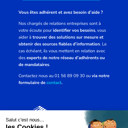
Vous êtes adhérent et avez besoin d’aide ?
Nos chargés de relations entreprises sont à
votre écoute pour
identifier vos besoins
, vous
aider à
trouver des solutions sur mesure et
obtenir des sources fiables d’information
. Le
cas échéant, ils vous mettent en relation avec
des
experts de notre réseau d’adhérents ou
de mandataires
.
Contactez nous au 01 56 89 09 30 ou
via notre
formulaire de
contact
.